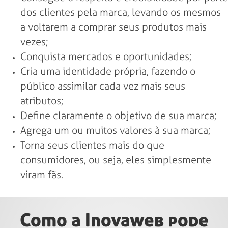
dos clientes pela marca, levando os mesmos
a voltarem a comprar seus produtos mais
vezes;
Conquista mercados e oportunidades;
Cria uma identidade própria, fazendo o
público assimilar cada vez mais seus
atributos;
Define claramente o objetivo de sua marca;
Agrega um ou muitos valores à sua marca;
Torna seus clientes mais do que
consumidores, ou seja, eles simplesmente
viram fãs.
Como a Inovaweb pode