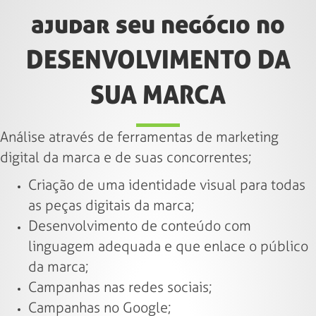
ajudar seu negócio no
DESENVOLVIMENTO DA
SUA MARCA
Análise através de ferramentas de marketing
digital da marca e de suas concorrentes;
Criação de uma identidade visual para todas
as peças digitais da marca;
Desenvolvimento de conteúdo com
linguagem adequada e que enlace o público
da marca;
Campanhas nas redes sociais;
Campanhas no Google;