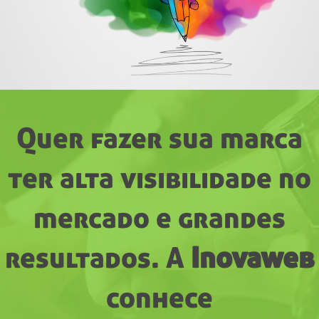
Quer fazer sua marca
ter alta visibilidade no
mercado e grandes
resultados. A
Inovaweb
conhece