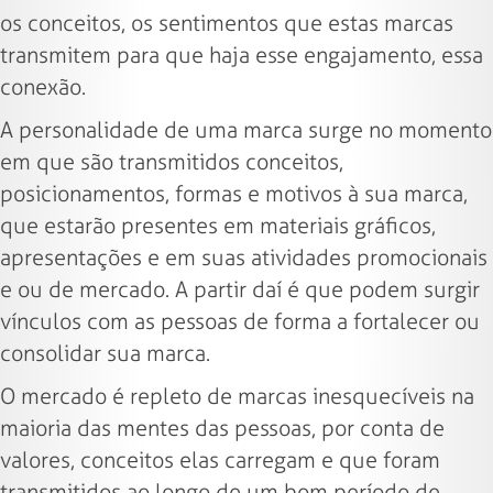
os conceitos, os sentimentos que estas marcas
transmitem para que haja esse engajamento, essa
conexão.
A personalidade de uma marca surge no momento
em que são transmitidos conceitos,
posicionamentos, formas e motivos à sua marca,
que estarão presentes em materiais gráficos,
apresentações e em suas atividades promocionais
e ou de mercado. A partir daí é que podem surgir
vínculos com as pessoas de forma a fortalecer ou
consolidar sua marca.
O mercado é repleto de marcas inesquecíveis na
maioria das mentes das pessoas, por conta de
valores, conceitos elas carregam e que foram
transmitidos ao longo de um bom período de