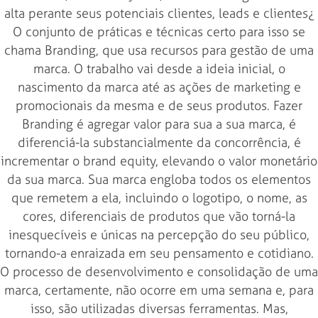
alta perante seus potenciais clientes, leads e clientes¿
O conjunto de práticas e técnicas certo para isso se
chama Branding, que usa recursos para gestão de uma
marca. O trabalho vai desde a ideia inicial, o
nascimento da marca até as ações de marketing e
promocionais da mesma e de seus produtos. Fazer
Branding é agregar valor para sua a sua marca, é
diferenciá-la substancialmente da concorrência, é
incrementar o brand equity, elevando o valor monetário
da sua marca. Sua marca engloba todos os elementos
que remetem a ela, incluindo o logotipo, o nome, as
cores, diferenciais de produtos que vão torná-la
inesquecíveis e únicas na percepção do seu público,
tornando-a enraizada em seu pensamento e cotidiano.
O processo de desenvolvimento e consolidação de uma
marca, certamente, não ocorre em uma semana e, para
isso, são utilizadas diversas ferramentas. Mas,