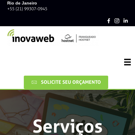
Rio de Janeiro
+55 (21) 99307-0945
SOLICITE SEU ORÇAMENTO
Serviços