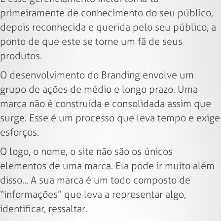
primeiramente de conhecimento do seu público,
depois reconhecida e querida pelo seu público, a
ponto de que este se torne um fã de seus
produtos.
O desenvolvimento do Branding envolve um
grupo de ações de médio e longo prazo. Uma
marca não é construída e consolidada assim que
surge. Esse é um processo que leva tempo e exige
esforços.
O logo, o nome, o site não são os únicos
elementos de uma marca. Ela pode ir muito além
disso... A sua marca é um todo composto de
“informações” que leva a representar algo,
identificar, ressaltar.