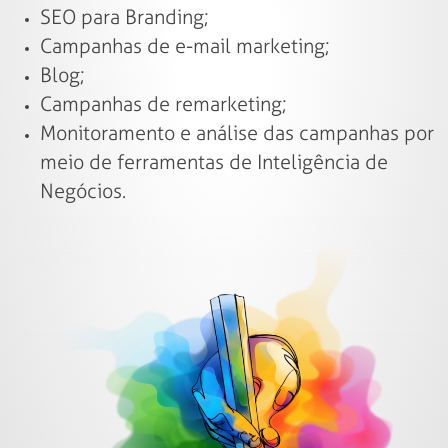
SEO para Branding;
Campanhas de e-mail marketing;
Blog;
Campanhas de remarketing;
Monitoramento e análise das campanhas por
meio de ferramentas de Inteligência de
Negócios.