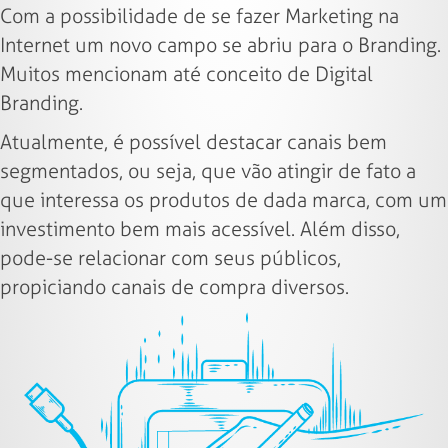
Com a possibilidade de se fazer Marketing na
Internet um novo campo se abriu para o Branding.
Muitos mencionam até conceito de Digital
Branding.
Atualmente, é possível destacar canais bem
segmentados, ou seja, que vão atingir de fato a
que interessa os produtos de dada marca, com um
investimento bem mais acessível. Além disso,
pode-se relacionar com seus públicos,
propiciando canais de compra diversos.