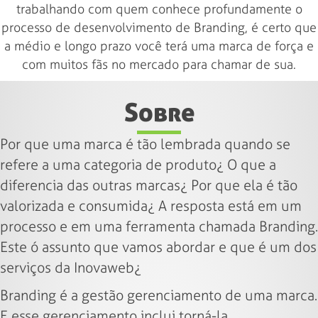
trabalhando com quem conhece profundamente o
processo de desenvolvimento de Branding, é certo que
a médio e longo prazo você terá uma marca de força e
com muitos fãs no mercado para chamar de sua.
Sobre
Por que uma marca é tão lembrada quando se
refere a uma categoria de produto¿ O que a
diferencia das outras marcas¿ Por que ela é tão
valorizada e consumida¿ A resposta está em um
processo e em uma ferramenta chamada Branding.
Este ó assunto que vamos abordar e que é um dos
serviços da Inovaweb¿
Branding é a gestão gerenciamento de uma marca.
E esse gerenciamento inclui torná-la