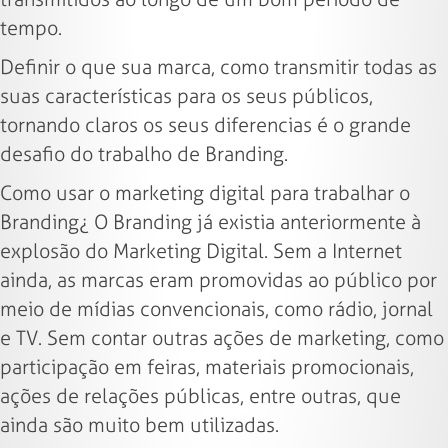
tempo.
Definir o que sua marca, como transmitir todas as
suas características para os seus públicos,
tornando claros os seus diferencias é o grande
desafio do trabalho de Branding.
Como usar o marketing digital para trabalhar o
Branding¿ O Branding já existia anteriormente à
explosão do Marketing Digital. Sem a Internet
ainda, as marcas eram promovidas ao público por
meio de mídias convencionais, como rádio, jornal
e TV. Sem contar outras ações de marketing, como
participação em feiras, materiais promocionais,
ações de relações públicas, entre outras, que
ainda são muito bem utilizadas.