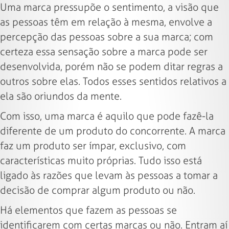
Uma marca pressupõe o sentimento, a visão que
as pessoas têm em relação à mesma, envolve a
percepção das pessoas sobre a sua marca; com
certeza essa sensação sobre a marca pode ser
desenvolvida, porém não se podem ditar regras a
outros sobre elas. Todos esses sentidos relativos a
ela são oriundos da mente.
Com isso, uma marca é aquilo que pode fazê-la
diferente de um produto do concorrente. A marca
faz um produto ser ímpar, exclusivo, com
características muito próprias. Tudo isso está
ligado às razões que levam às pessoas a tomar a
decisão de comprar algum produto ou não.
Há elementos que fazem as pessoas se
identificarem com certas marcas ou não. Entram aí