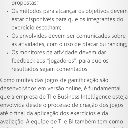
propostas;
Os métodos para alcançar os objetivos devem
estar disponíveis para que os integrantes do
exercício escolham;
Os envolvidos devem ser comunicados sobre
as atividades, com o uso de placar ou ranking;
Os monitores da atividade devem dar
feedback aos “jogadores”, para que os
resultados sejam comentados.
Como muitas das jogos de gamificação são
desenvolvidos em versão online, é fundamental
que a empresa de TI e Business Intelligence esteja
envolvida desde o processo de criação dos jogos
até o final da aplicação dos exercícios e da
avaliação. A equipe de TI e BI também tem como