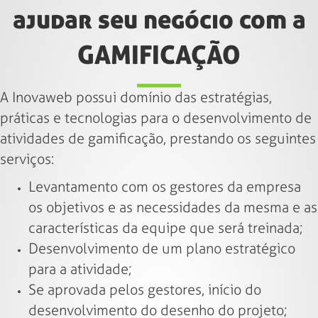
ajudar seu negócio com a
GAMIFICAÇÃO
A Inovaweb possui domínio das estratégias,
práticas e tecnologias para o desenvolvimento de
atividades de gamificação, prestando os seguintes
serviços:
Levantamento com os gestores da empresa
os objetivos e as necessidades da mesma e as
características da equipe que será treinada;
Desenvolvimento de um plano estratégico
para a atividade;
Se aprovada pelos gestores, início do
desenvolvimento do desenho do projeto;