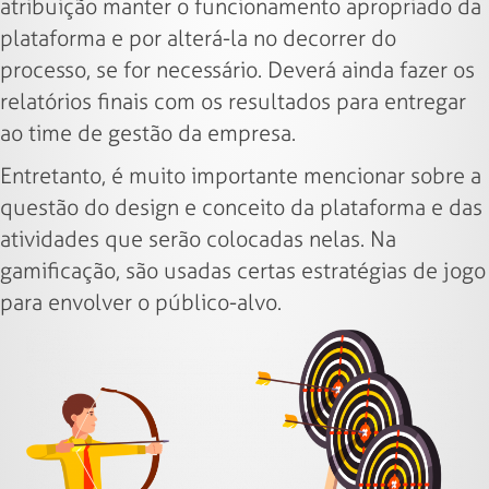
atribuição manter o funcionamento apropriado da
plataforma e por alterá-la no decorrer do
processo, se for necessário. Deverá ainda fazer os
relatórios finais com os resultados para entregar
ao time de gestão da empresa.
Entretanto, é muito importante mencionar sobre a
questão do design e conceito da plataforma e das
atividades que serão colocadas nelas. Na
gamificação, são usadas certas estratégias de jogo
para envolver o público-alvo.