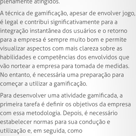
plenamente atingidos.
A técnica de gamificação, apesar de envolver jogo,
é legal e contribui significativamente para a
integração instantânea dos usuários e o retorno
para a empresa é sempre muito bom e permite
visualizar aspectos com mais clareza sobre as
habilidades e competências dos envolvidos que
vão nortear a empresa para tomada de medidas.
No entanto, é necessária uma preparação para
começar a utilizar a gamificação.
Para desenvolver uma atividade gamificada, a
primeira tarefa é definir os objetivos da empresa
com essa metodologia. Depois, é necessário
estabelecer normas para sua condução e
utilização e, em seguida, como