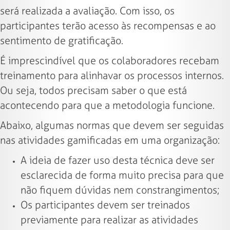
será realizada a avaliação. Com isso, os
participantes terão acesso às recompensas e ao
sentimento de gratificação.
É imprescindível que os colaboradores recebam
treinamento para alinhavar os processos internos.
Ou seja, todos precisam saber o que está
acontecendo para que a metodologia funcione.
Abaixo, algumas normas que devem ser seguidas
nas atividades gamificadas em uma organização:
A ideia de fazer uso desta técnica deve ser
esclarecida de forma muito precisa para que
não fiquem dúvidas nem constrangimentos;
Os participantes devem ser treinados
previamente para realizar as atividades