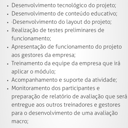
Desenvolvimento tecnológico do projeto;
Desenvolvimento de conteúdo educativo;
·Desenvolvimento do layout do projeto;
Realização de testes preliminares de
funcionamento;
Apresentação de funcionamento do projeto
aos gestores da empresa;
Treinamento da equipe da empresa que irá
aplicar o módulo;
Acompanhamento e suporte da atividade;
Monitoramento dos participantes e
preparação de relatório de avaliação que será
entregue aos outros treinadores e gestores
para o desenvolvimento de uma avaliação
macro;