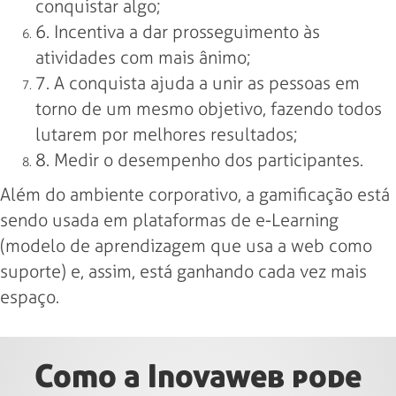
conquistar algo;
6. Incentiva a dar prosseguimento às
atividades com mais ânimo;
7. A conquista ajuda a unir as pessoas em
torno de um mesmo objetivo, fazendo todos
lutarem por melhores resultados;
8. Medir o desempenho dos participantes.
Além do ambiente corporativo, a gamificação está
sendo usada em plataformas de e-Learning
(modelo de aprendizagem que usa a web como
suporte) e, assim, está ganhando cada vez mais
espaço.
Como a Inovaweb pode