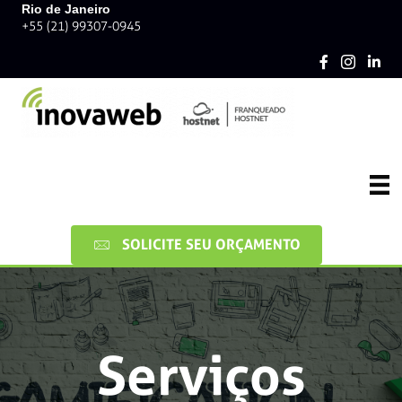
Rio de Janeiro
+55 (21) 99307-0945
SOLICITE SEU ORÇAMENTO
Serviços