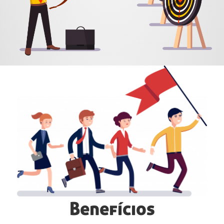
Benefícios