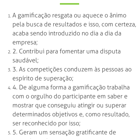
A gamificação resgata ou aquece o ânimo
pela busca de resultados e isso, com certeza,
acaba sendo introduzido no dia a dia da
empresa;
2. Contribui para fomentar uma disputa
saudável;
3. As competições conduzem às pessoas ao
espírito de superação;
4. De alguma forma a gamificação trabalha
com o orgulho do participante em saber e
mostrar que conseguiu atingir ou superar
determinados objetivos e, como resultado,
ser reconhecido por isso;
5. Geram um sensação gratificante de