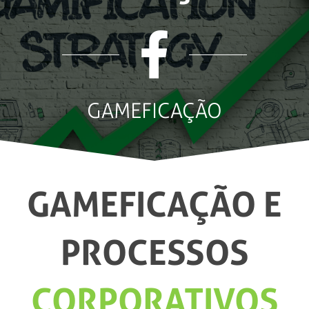
GAMEFICAÇÃO
GAMEFICAÇÃO E
PROCESSOS
CORPORATIVOS