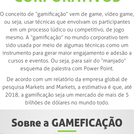
O conceito de “gamificação” vem de game, vídeo game,
ou seja, usar técnicas que envolvam os participantes
em um processo lúdico ou competitivo, de jogo
mesmo. A “gamificação” no mundo corporativo tem
sido usada por meio de algumas técnicas como um
instrumento para gerar maior engajamento e adesão a
cursos e eventos. Ou seja, para sair do “manjado”
esquema de palestra com Power Point.
De acordo com um relatório da empresa global de
pesquisa Markets and Markets, a estimativa é que, até
2018, a gamificação seja um mercado de mais de 5
bilhões de dólares no mundo todo.
Sobre a GAMEFICAÇÃO