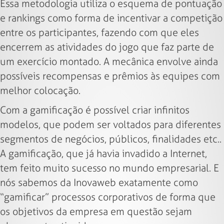
Essa metodologia utiliza o esquema de pontuação
e rankings como forma de incentivar a competição
entre os participantes, fazendo com que eles
encerrem as atividades do jogo que faz parte de
um exercício montado. A mecânica envolve ainda
possíveis recompensas e prêmios às equipes com
melhor colocação.
Com a gamificação é possível criar infinitos
modelos, que podem ser voltados para diferentes
segmentos de negócios, públicos, finalidades etc..
A gamificação, que já havia invadido a Internet,
tem feito muito sucesso no mundo empresarial. E
nós sabemos da Inovaweb exatamente como
“gamificar” processos corporativos de forma que
os objetivos da empresa em questão sejam